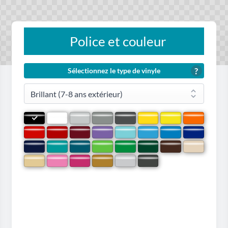
Police et couleur
?
Sélectionnez le type de vinyle