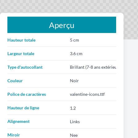
Aperçu
Hauteur totale
Largeur totale
Type d'autocollant
Couleur
Police de caractères
Hauteur de ligne
Alignement
Miroir