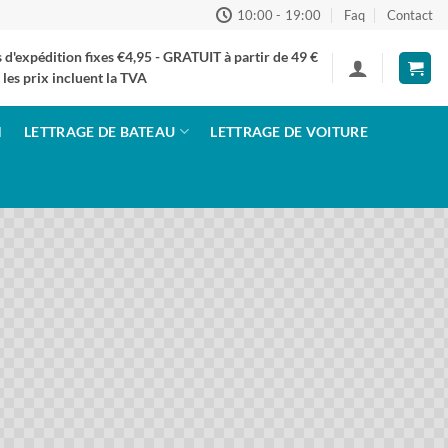
10:00 - 19:00
Faq
Contact
s d'expédition fixes €4,95 - GRATUIT à partir de 49 €
 les prix incluent la TVA
N
LETTRAGE DE BATEAU
LETTRAGE DE VOITURE