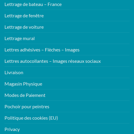
Lettrage de bateau – France
Lettrage de fenêtre
Lettrage de voiture
Lettrage mural
Lettres adhésives – Flèches – Images
Lettres autocollantes – Images réseaux sociaux
Livraison
Magasin Physique
Modes de Paiement
Pochoir pour peintres
Politique des cookies (EU)
Privacy