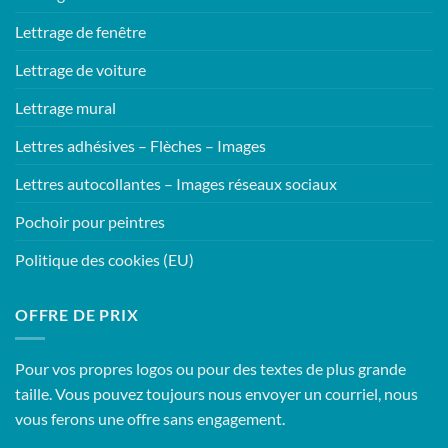
Lettrage de fenêtre
Lettrage de voiture
Lettrage mural
Lettres adhésives – Flèches – Images
Lettres autocollantes – Images réseaux sociaux
Pochoir pour peintres
Politique des cookies (EU)
OFFRE DE PRIX
Pour vos propres logos ou pour des textes de plus grande
taille. Vous pouvez toujours nous envoyer un courriel, nous
vous ferons une offre sans engagement.