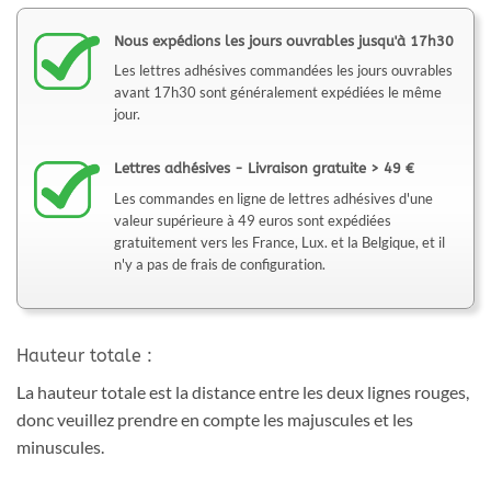
Nous expédions les jours ouvrables jusqu'à 17h30
Les lettres adhésives commandées les jours ouvrables
avant 17h30 sont généralement expédiées le même
jour.
Lettres adhésives - Livraison gratuite > 49 €
Les commandes en ligne de lettres adhésives d'une
valeur supérieure à 49 euros sont expédiées
gratuitement vers les France, Lux. et la Belgique, et il
n'y a pas de frais de configuration.
Hauteur totale :
La hauteur totale est la distance entre les deux lignes rouges,
donc veuillez prendre en compte les majuscules et les
minuscules.