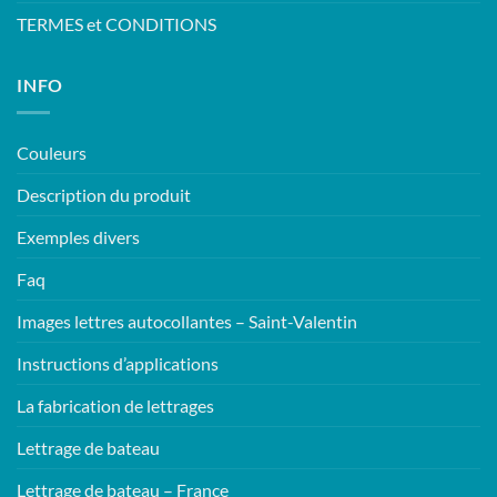
TERMES et CONDITIONS
INFO
Couleurs
Description du produit
Exemples divers
Faq
Images lettres autocollantes – Saint-Valentin
Instructions d’applications
La fabrication de lettrages
Lettrage de bateau
Lettrage de bateau – France