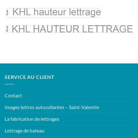
SERVICE AU CLIENT
Contact
Images lettres autocollantes – Saint-Valentin
La fabrication de lettrages
Lettrage de bateau