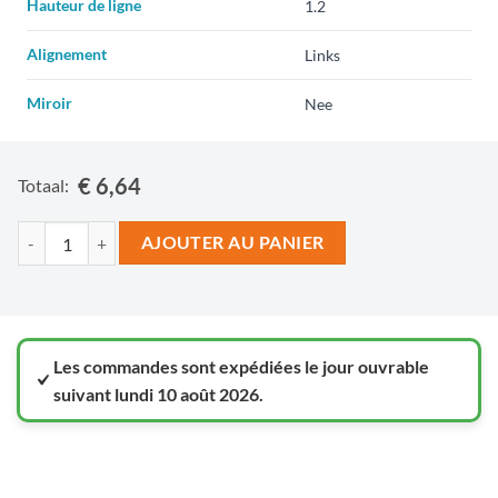
Hauteur de ligne
Alignement
Miroir
€ 6,64
Totaal:
AJOUTER AU PANIER
Les commandes sont expédiées le jour ouvrable
suivant lundi 10 août 2026.