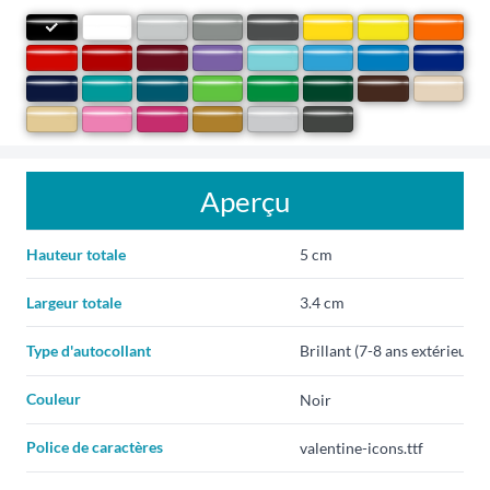
Aperçu
Hauteur totale
Largeur totale
Type d'autocollant
Couleur
Police de caractères