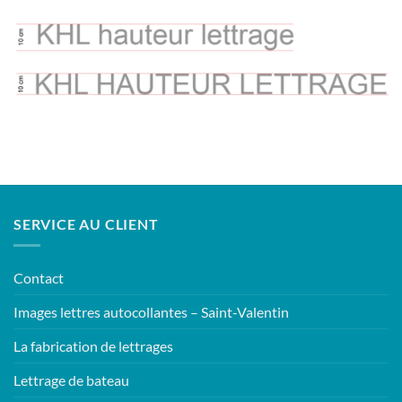
SERVICE AU CLIENT
Contact
Images lettres autocollantes – Saint-Valentin
La fabrication de lettrages
Lettrage de bateau