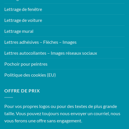
Lettrage de fenêtre
Lettrage de voiture
Lettrage mural
Lettres adhésives – Flèches – Images
Lettres autocollantes – Images réseaux sociaux
Pochoir pour peintres
Politique des cookies (EU)
OFFRE DE PRIX
Pour vos propres logos ou pour des textes de plus grande
taille. Vous pouvez toujours nous envoyer un courriel, nous
vous ferons une offre sans engagement.