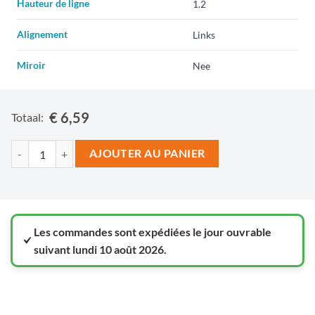
Hauteur de ligne
Alignement
Miroir
€ 6,59
Totaal:
AJOUTER AU PANIER
Les commandes sont expédiées le jour ouvrable
suivant lundi 10 août 2026.