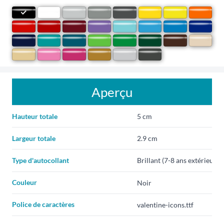
Aperçu
Hauteur totale
Largeur totale
Type d'autocollant
Couleur
Police de caractères