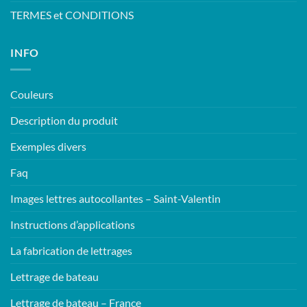
TERMES et CONDITIONS
INFO
Couleurs
Description du produit
Exemples divers
Faq
Images lettres autocollantes – Saint-Valentin
Instructions d’applications
La fabrication de lettrages
Lettrage de bateau
Lettrage de bateau – France