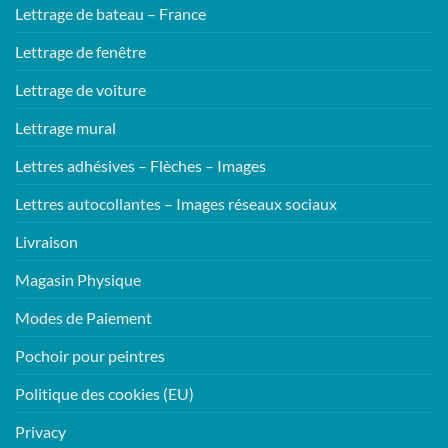
Lettrage de bateau – France
Lettrage de fenêtre
Lettrage de voiture
Lettrage mural
Lettres adhésives – Flèches – Images
Lettres autocollantes – Images réseaux sociaux
Livraison
Magasin Physique
Modes de Paiement
Pochoir pour peintres
Politique des cookies (EU)
Privacy