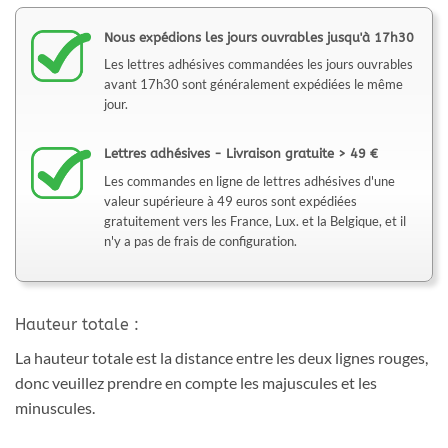
Nous expédions les jours ouvrables jusqu'à 17h30
Les lettres adhésives commandées les jours ouvrables
avant 17h30 sont généralement expédiées le même
jour.
Lettres adhésives - Livraison gratuite > 49 €
Les commandes en ligne de lettres adhésives d'une
valeur supérieure à 49 euros sont expédiées
gratuitement vers les France, Lux. et la Belgique, et il
n'y a pas de frais de configuration.
Hauteur totale :
La hauteur totale est la distance entre les deux lignes rouges,
donc veuillez prendre en compte les majuscules et les
minuscules.