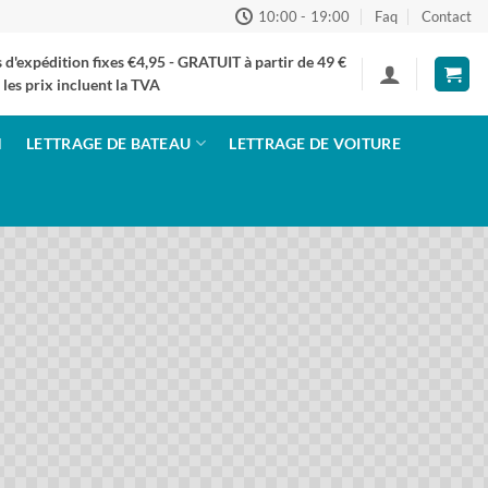
10:00 - 19:00
Faq
Contact
s d'expédition fixes €4,95 - GRATUIT à partir de 49 €
 les prix incluent la TVA
N
LETTRAGE DE BATEAU
LETTRAGE DE VOITURE