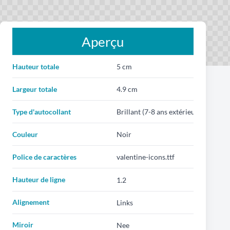
Aperçu
Hauteur totale
Largeur totale
Type d'autocollant
Couleur
Police de caractères
Hauteur de ligne
Alignement
Miroir