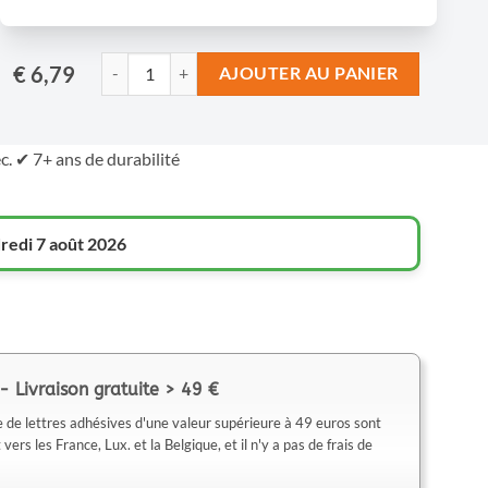
€ 6,79
AJOUTER AU PANIER
c. ✔ 7+ ans de durabilité
redi 7 août 2026
- Livraison gratuite > 49 €
de lettres adhésives d'une valeur supérieure à 49 euros sont
rs les France, Lux. et la Belgique, et il n'y a pas de frais de