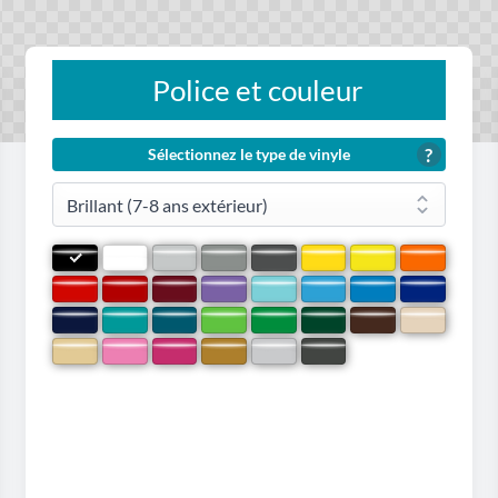
Police et couleur
?
Sélectionnez le type de vinyle