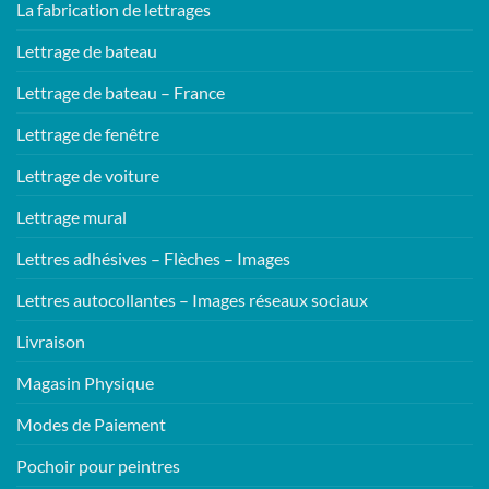
La fabrication de lettrages
Lettrage de bateau
Lettrage de bateau – France
Lettrage de fenêtre
Lettrage de voiture
Lettrage mural
Lettres adhésives – Flèches – Images
Lettres autocollantes – Images réseaux sociaux
Livraison
Magasin Physique
Modes de Paiement
Pochoir pour peintres