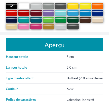
Aperçu
Hauteur totale
Largeur totale
Type d'autocollant
Couleur
Police de caractères