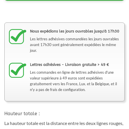
Nous expédions les jours ouvrables jusqu'à 17h30
Les lettres adhésives commandées les jours ouvrables
avant 17h30 sont généralement expédiées le même
jour.
Lettres adhésives - Livraison gratuite > 49 €
Les commandes en ligne de lettres adhésives d'une
valeur supérieure à 49 euros sont expédiées
gratuitement vers les France, Lux. et la Belgique, et il
n'y a pas de frais de configuration.
Hauteur totale :
La hauteur totale est la distance entre les deux lignes rouges,