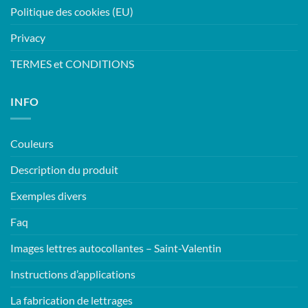
Politique des cookies (EU)
Privacy
TERMES et CONDITIONS
INFO
Couleurs
Description du produit
Exemples divers
Faq
Images lettres autocollantes – Saint-Valentin
Instructions d’applications
La fabrication de lettrages