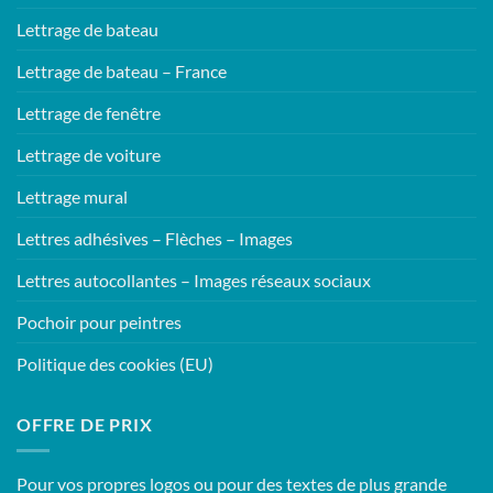
Lettrage de bateau
Lettrage de bateau – France
Lettrage de fenêtre
Lettrage de voiture
Lettrage mural
Lettres adhésives – Flèches – Images
Lettres autocollantes – Images réseaux sociaux
Pochoir pour peintres
Politique des cookies (EU)
OFFRE DE PRIX
Pour vos propres logos ou pour des textes de plus grande