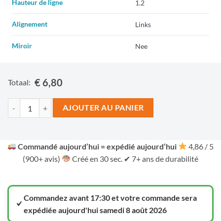
Hauteur de ligne
Alignement
Miroir
€ 6,80
Totaal:
AJOUTER AU PANIER
Commandé aujourd’hui = expédié aujourd’hui
4,86 / 5
(900+ avis)
Créé en 30 sec. ✔ 7+ ans de durabilité
Commandez avant 17:30 et votre commande sera
expédiée aujourd'hui samedi 8 août 2026