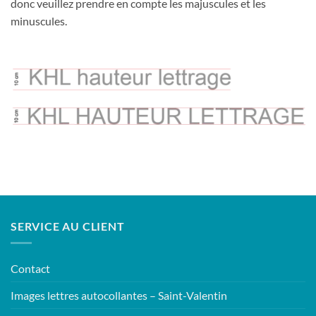
donc veuillez prendre en compte les majuscules et les
minuscules.
SERVICE AU CLIENT
Contact
Images lettres autocollantes – Saint-Valentin