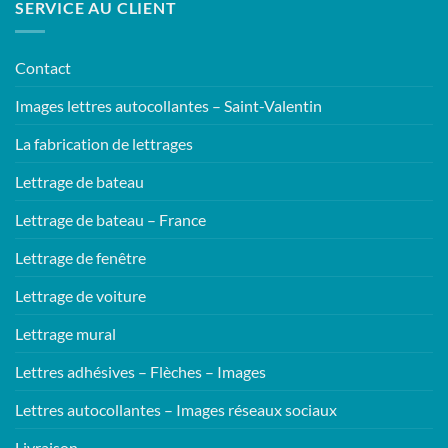
SERVICE AU CLIENT
Contact
Images lettres autocollantes – Saint-Valentin
La fabrication de lettrages
Lettrage de bateau
Lettrage de bateau – France
Lettrage de fenêtre
Lettrage de voiture
Lettrage mural
Lettres adhésives – Flèches – Images
Lettres autocollantes – Images réseaux sociaux
Livraison