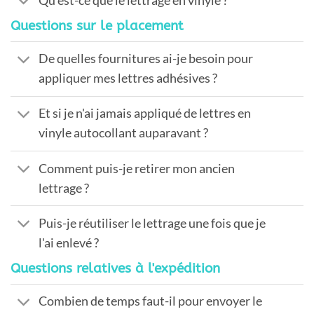
Qu'est-ce que le lettrage en vinyle ?
Questions sur le placement
De quelles fournitures ai-je besoin pour
appliquer mes lettres adhésives ?
Et si je n'ai jamais appliqué de lettres en
vinyle autocollant auparavant ?
Comment puis-je retirer mon ancien
lettrage ?
Puis-je réutiliser le lettrage une fois que je
l'ai enlevé ?
Questions relatives à l'expédition
Combien de temps faut-il pour envoyer le