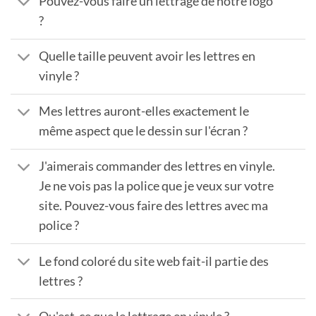
Pouvez-vous faire un lettrage de notre logo
?
Quelle taille peuvent avoir les lettres en
vinyle ?
Mes lettres auront-elles exactement le
même aspect que le dessin sur l'écran ?
J'aimerais commander des lettres en vinyle.
Je ne vois pas la police que je veux sur votre
site. Pouvez-vous faire des lettres avec ma
police ?
Le fond coloré du site web fait-il partie des
lettres ?