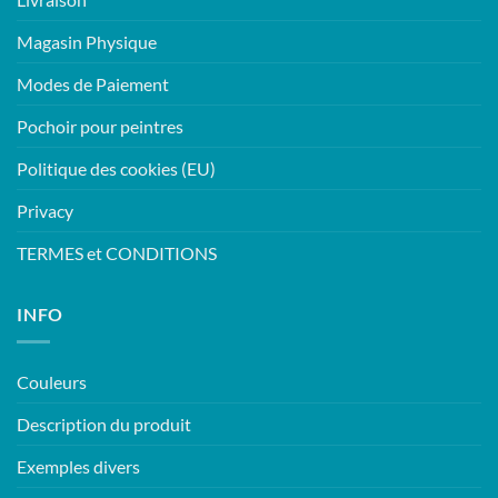
Magasin Physique
Modes de Paiement
Pochoir pour peintres
Politique des cookies (EU)
Privacy
TERMES et CONDITIONS
INFO
Couleurs
Description du produit
Exemples divers