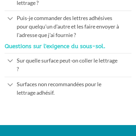
lettrage ?
Puis-je commander des lettres adhésives
pour quelqu'un d'autre et les faire envoyer à
l'adresse que j'ai fournie ?
Questions sur l'exigence du sous-sol.
Sur quelle surface peut-on coller le lettrage
?
Surfaces non recommandées pour le
lettrage adhésif.