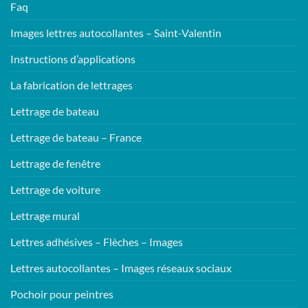
Faq
Images lettres autocollantes – Saint-Valentin
Instructions d’applications
La fabrication de lettrages
Lettrage de bateau
Lettrage de bateau – France
Lettrage de fenêtre
Lettrage de voiture
Lettrage mural
Lettres adhésives – Flèches – Images
Lettres autocollantes – Images réseaux sociaux
Pochoir pour peintres